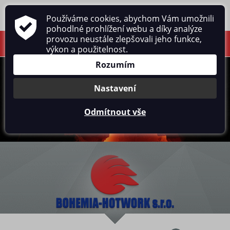
Používáme cookies, abychom Vám umožnili
pohodlné prohlížení webu a díky analýze
provozu neustále zlepšovali jeho funkce,
výkon a použitelnost.
Rozumím
Nastavení
Odmítnout vše