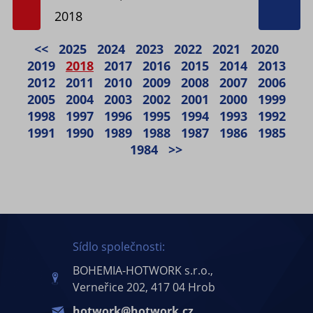
2018
<<
2025
2024
2023
2022
2021
2020
2019
2018
2017
2016
2015
2014
2013
2012
2011
2010
2009
2008
2007
2006
2005
2004
2003
2002
2001
2000
1999
1998
1997
1996
1995
1994
1993
1992
1991
1990
1989
1988
1987
1986
1985
1984
>>
Sídlo společnosti:
BOHEMIA-HOTWORK s.r.o.,
Verneřice 202, 417 04 Hrob
hotwork@hotwork.cz