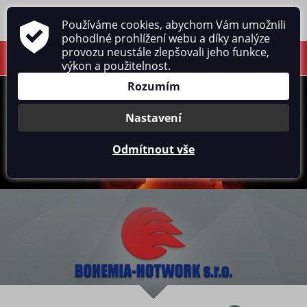
Používáme cookies, abychom Vám umožnili
pohodlné prohlížení webu a díky analýze
provozu neustále zlepšovali jeho funkce,
výkon a použitelnost.
Rozumím
Nastavení
Odmítnout vše