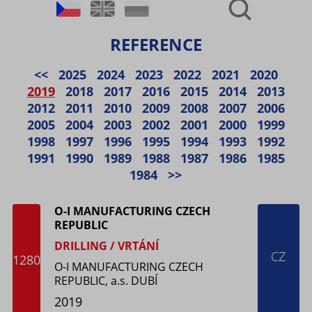
REFERENCE
<<
2025
2024
2023
2022
2021
2020
2019
2018
2017
2016
2015
2014
2013
2012
2011
2010
2009
2008
2007
2006
2005
2004
2003
2002
2001
2000
1999
1998
1997
1996
1995
1994
1993
1992
1991
1990
1989
1988
1987
1986
1985
1984
>>
O-I MANUFACTURING CZECH
REPUBLIC
DRILLING / VRTÁNÍ
CZ
1280
O-I MANUFACTURING CZECH
REPUBLIC, a.s. DUBÍ
2019