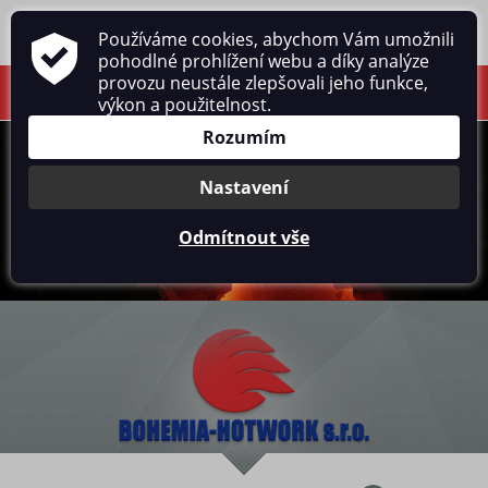
Používáme cookies, abychom Vám umožnili
pohodlné prohlížení webu a díky analýze
provozu neustále zlepšovali jeho funkce,
výkon a použitelnost.
Rozumím
Nastavení
Odmítnout vše