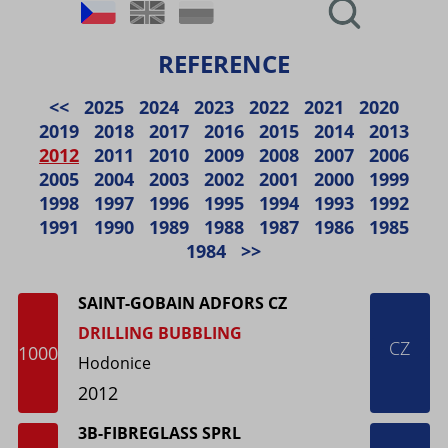
REFERENCE
<<
2025
2024
2023
2022
2021
2020
2019
2018
2017
2016
2015
2014
2013
2012
2011
2010
2009
2008
2007
2006
2005
2004
2003
2002
2001
2000
1999
1998
1997
1996
1995
1994
1993
1992
1991
1990
1989
1988
1987
1986
1985
1984
>>
SAINT-GOBAIN ADFORS CZ
DRILLING BUBBLING
CZ
1000
Hodonice
2012
3B-FIBREGLASS SPRL