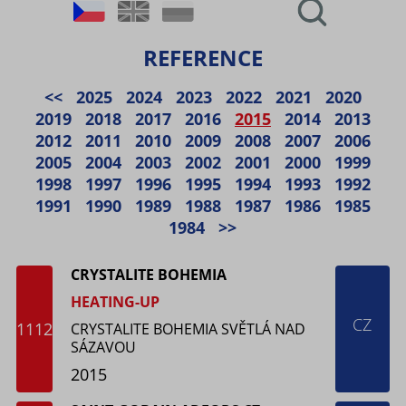
REFERENCE
<<
2025
2024
2023
2022
2021
2020
2019
2018
2017
2016
2015
2014
2013
2012
2011
2010
2009
2008
2007
2006
2005
2004
2003
2002
2001
2000
1999
1998
1997
1996
1995
1994
1993
1992
1991
1990
1989
1988
1987
1986
1985
1984
>>
CRYSTALITE BOHEMIA
HEATING-UP
CZ
1112
CRYSTALITE BOHEMIA SVĚTLÁ NAD
SÁZAVOU
2015