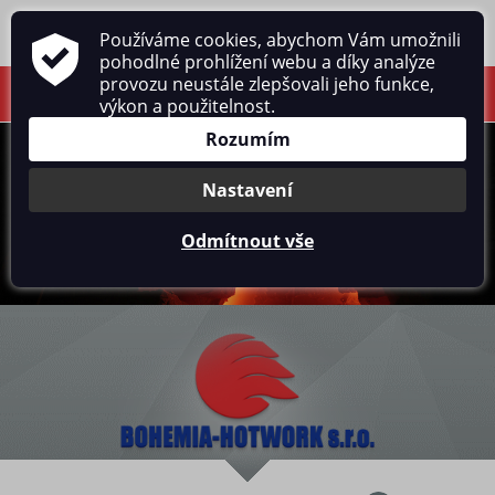
Používáme cookies, abychom Vám umožnili
pohodlné prohlížení webu a díky analýze
provozu neustále zlepšovali jeho funkce,
výkon a použitelnost.
Rozumím
Nastavení
Odmítnout vše