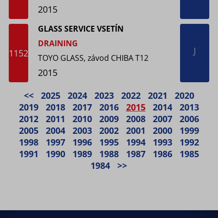
2015
GLASS SERVICE VSETÍN
DRAINING
J
1152
TOYO GLASS, závod CHIBA T12
2015
<<
2025
2024
2023
2022
2021
2020
2019
2018
2017
2016
2015
2014
2013
2012
2011
2010
2009
2008
2007
2006
2005
2004
2003
2002
2001
2000
1999
1998
1997
1996
1995
1994
1993
1992
1991
1990
1989
1988
1987
1986
1985
1984
>>